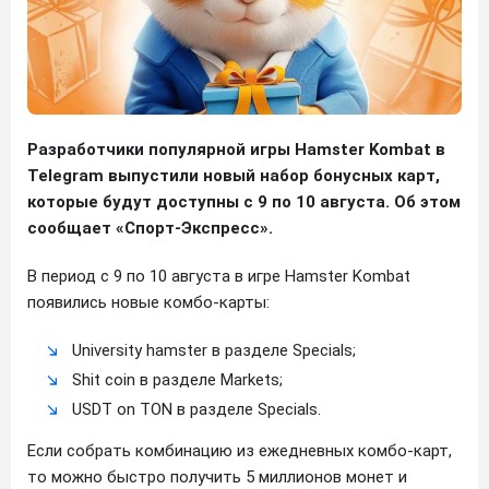
Разработчики популярной игры Hamster Kombat в
Telegram выпустили новый набор бонусных карт,
которые будут доступны с 9 по 10 августа. Об этом
сообщает «Спорт-Экспресс».
В период с 9 по 10 августа в игре Hamster Kombat
появились новые комбо-карты:
University hamster в разделе Specials;
Shit coin в разделе Markets;
USDT on TON в разделе Specials.
Если собрать комбинацию из ежедневных комбо-карт,
то можно быстро получить 5 миллионов монет и