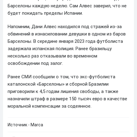
Барселоны каждую неделю. Сам Алвес заверил, что не
будет покидать пределы Испании.
Напомним, Дани Алвес находился под стражей из-за
обвинений в изнасиловании девушки в одном из баров
Барселоны. В середине января 2023 года футболиста
задержала испанская полиция. Ранее бразильцу
несколько раз отказывали во временном
освобождении под залог.
Ранее СМИ сообщили о том, что экс-футболиста
каталонской «Барселоны» и сборной Бразилии
приговорили к 4,5 годам лишения свободы, а также
назначили штраф в размере 150 тысяч евро в качестве
моральной компенсации за содеянное.
Источник - Marca