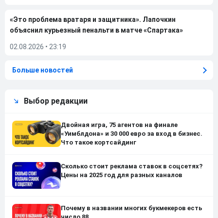
«Это проблема вратаря и защитника». Лапочкин
объяснил курьезный пенальти в матче «Спартака»
02.08.2026
•
23:19
Больше новостей
Выбор редакции
Двойная игра, 75 агентов на финале
«Уимблдона» и 30 000 евро за вход в бизнес.
Что такое кортсайдинг
Сколько стоит реклама ставок в соцсетях?
Цены на 2025 год для разных каналов
Почему в названии многих букмекеров есть
число 88