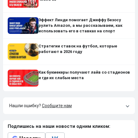
Эффект Линди помогает Джеффу Безосу
рулить Amazon, а мы рассказываем, как
использовать его в ставках на спорт
Стратегии ставок на футбол, которые
работают в 2026 году
Как букмекеры получают лайв со стадионов
и где их слабые места
Нашли ошибку?
Сообщите нам
Подпишись на наши новости одним кликом: