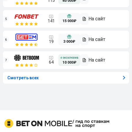
115
40 000₽
5
15 000₽
141
6
3 000₽
19
7
64
10 000₽
Смотреть всех