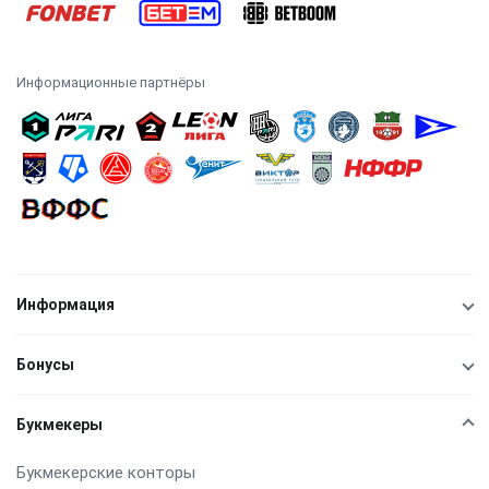
Информационные партнёры
Информация
Бонусы
Букмекеры
Букмекерские конторы