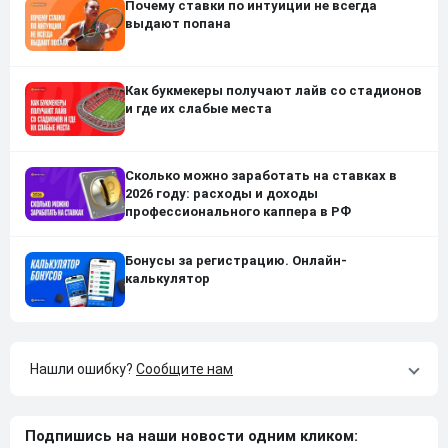
Почему ставки по интуиции не всегда
выдают попана
Как букмекеры получают лайв со стадионов
и где их слабые места
Сколько можно заработать на ставках в
2026 году: расходы и доходы
профессионального каппера в РФ
Бонусы за регистрацию. Онлайн-
калькулятор
Нашли ошибку?
Сообщите нам
Подпишись на наши новости одним кликом: