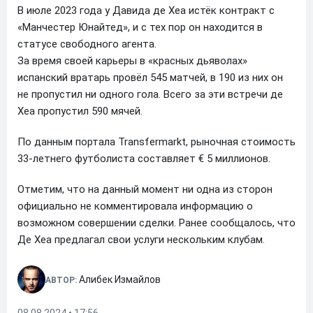
В июле 2023 года у Давида де Хеа истёк контракт с
«Манчестер Юнайтед», и с тех пор он находится в
статусе свободного агента.
За время своей карьеры в «красных дьяволах»
испанский вратарь провёл 545 матчей, в 190 из них он
не пропустил ни одного гола. Всего за эти встречи де
Хеа пропустил 590 мячей.
По данным портала Transfermarkt, рыночная стоимость
33-летнего футболиста составляет € 5 миллионов.
Отметим, что на данный момент ни одна из сторон
официально не комментировала информацию о
возможном совершении сделки. Ранее сообщалось, что
Де Хеа предлагал свои услуги нескольким клубам.
Алибек Измайлов
АВТОР: