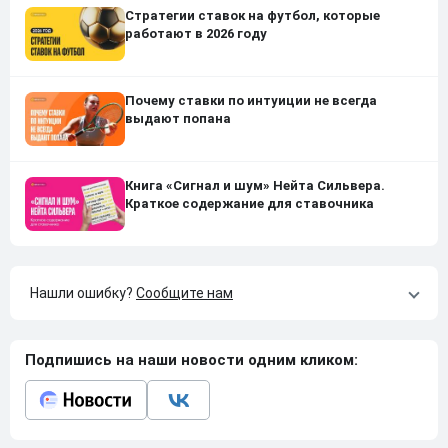
Стратегии ставок на футбол, которые
работают в 2026 году
Почему ставки по интуиции не всегда
выдают попана
Книга «Сигнал и шум» Нейта Сильвера.
Краткое содержание для ставочника
Нашли ошибку?
Сообщите нам
Подпишись на наши новости одним кликом: