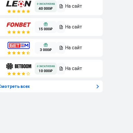
40 000₽
15 000₽
3 000₽
10 000₽
Смотреть всех