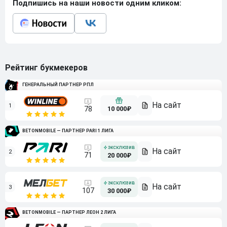
Подпишись на наши новости одним кликом:
Рейтинг букмекеров
ГЕНЕРАЛЬНЫЙ ПАРТНЕР РПЛ
1
10 000₽
78
BETONMOBILE — ПАРТНЕР PARI 1 ЛИГА
2
71
20 000₽
3
107
30 000₽
BETONMOBILE — ПАРТНЕР ЛЕОН 2 ЛИГА