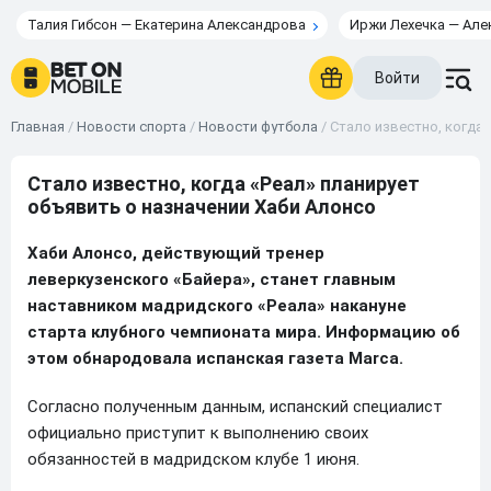
Талия Гибсон — Екатерина Александрова
Иржи Лехечка — Але
Войти
Главная
/
Новости спорта
/
Новости футбола
/
Стало известно, когда 
Стало известно, когда «Реал» планирует
объявить о назначении Хаби Алонсо
Хаби Алонсо, действующий тренер
леверкузенского «Байера», станет главным
наставником мадридского «Реала» накануне
старта клубного чемпионата мира. Информацию об
этом обнародовала испанская газета Marca.
Согласно полученным данным, испанский специалист
официально приступит к выполнению своих
обязанностей в мадридском клубе 1 июня.