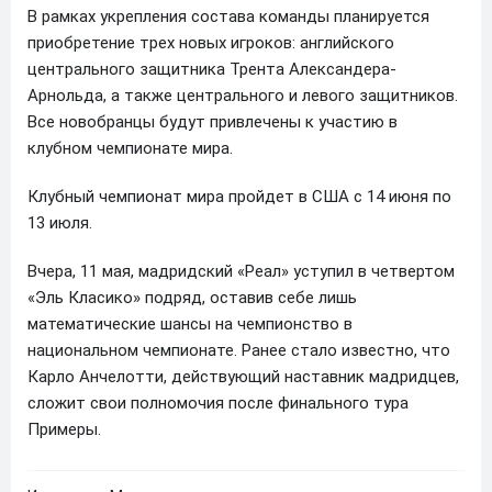
В рамках укрепления состава команды планируется
приобретение трех новых игроков: английского
центрального защитника Трента Александера-
Арнольда, а также центрального и левого защитников.
Все новобранцы будут привлечены к участию в
клубном чемпионате мира.
Клубный чемпионат мира пройдет в США с 14 июня по
13 июля.
Вчера, 11 мая, мадридский «Реал» уступил в четвертом
«Эль Класико» подряд, оставив себе лишь
математические шансы на чемпионство в
национальном чемпионате. Ранее стало известно, что
Карло Анчелотти, действующий наставник мадридцев,
сложит свои полномочия после финального тура
Примеры.