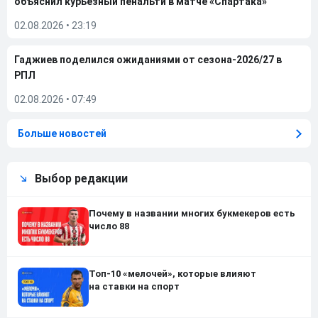
объяснил курьезный пенальти в матче «Спартака»
02.08.2026
•
23:19
Гаджиев поделился ожиданиями от сезона-2026/27 в
РПЛ
02.08.2026
•
07:49
Больше новостей
Выбор редакции
Почему в названии многих букмекеров есть
число 88
Топ-10 «мелочей», которые влияют
на ставки на спорт