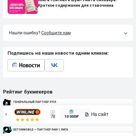
Краткое содержание для ставочника
Нашли ошибку?
Сообщите нам
Подпишись на наши новости одним кликом:
Рейтинг букмекеров
ГЕНЕРАЛЬНЫЙ ПАРТНЕР РПЛ
1
10 000₽
78
BETONMOBILE — ПАРТНЕР PARI 1 ЛИГА