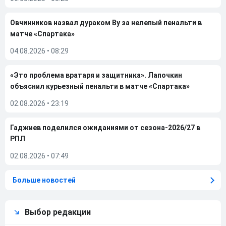
Овчинников назвал дураком Ву за нелепый пенальти в
матче «Спартака»
04.08.2026
•
08:29
«Это проблема вратаря и защитника». Лапочкин
объяснил курьезный пенальти в матче «Спартака»
02.08.2026
•
23:19
Гаджиев поделился ожиданиями от сезона-2026/27 в
РПЛ
02.08.2026
•
07:49
Больше новостей
Выбор редакции