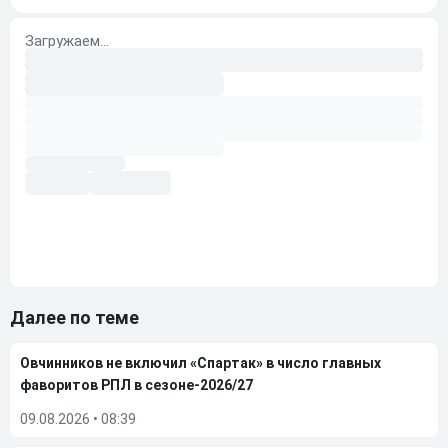
Далее по теме
Овчинников не включил «Спартак» в число главных
фаворитов РПЛ в сезоне-2026/27
09.08.2026
•
08:39