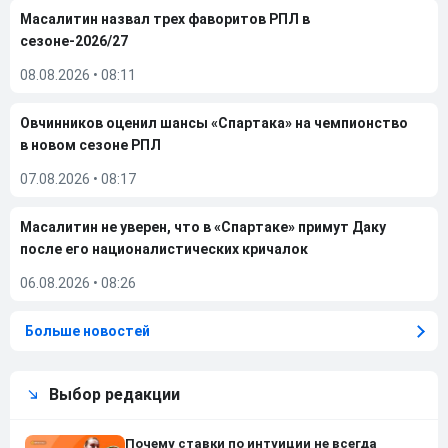
Масалитин назвал трех фаворитов РПЛ в
сезоне-2026/27
08.08.2026
•
08:11
Овчинников оценил шансы «Спартака» на чемпионство
в новом сезоне РПЛ
07.08.2026
•
08:17
Масалитин не уверен, что в «Спартаке» примут Даку
после его националистических кричалок
06.08.2026
•
08:26
Больше новостей
Выбор редакции
Почему ставки по интуиции не всегда