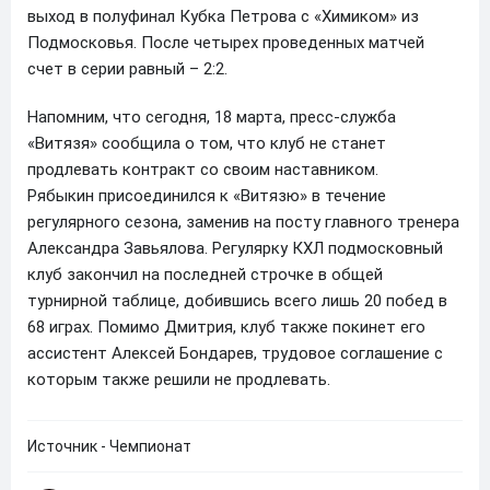
выход в полуфинал Кубка Петрова с «Химиком» из
Подмосковья. После четырех проведенных матчей
счет в серии равный – 2:2.
Напомним, что сегодня, 18 марта, пресс-служба
«Витязя» сообщила о том, что клуб не станет
продлевать контракт со своим наставником.
Рябыкин присоединился к «Витязю» в течение
регулярного сезона, заменив на посту главного тренера
Александра Завьялова. Регулярку КХЛ подмосковный
клуб закончил на последней строчке в общей
турнирной таблице, добившись всего лишь 20 побед в
68 играх. Помимо Дмитрия, клуб также покинет его
ассистент Алексей Бондарев, трудовое соглашение с
которым также решили не продлевать.
Источник - Чемпионат