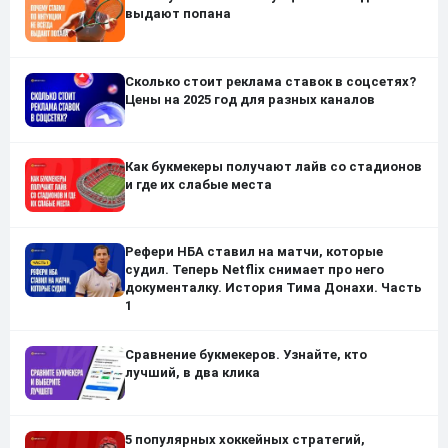
выдают попана
Сколько стоит реклама ставок в соцсетях?
Цены на 2025 год для разных каналов
Как букмекеры получают лайв со стадионов
и где их слабые места
Рефери НБА ставил на матчи, которые
судил. Теперь Netflix снимает про него
документалку. История Тима Донахи. Часть
1
Сравнение букмекеров. Узнайте, кто
лучший, в два клика
5 популярных хоккейных стратегий,