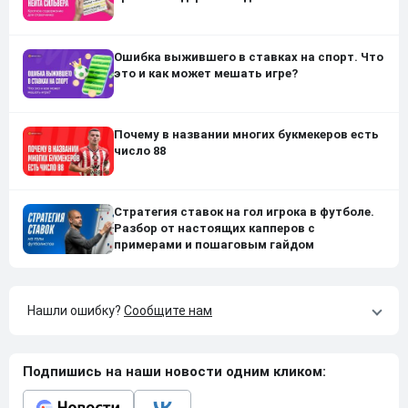
Ошибка выжившего в ставках на спорт. Что
это и как может мешать игре?
Почему в названии многих букмекеров есть
число 88
Стратегия ставок на гол игрока в футболе.
Разбор от настоящих капперов с
примерами и пошаговым гайдом
Нашли ошибку?
Сообщите нам
Подпишись на наши новости одним кликом: