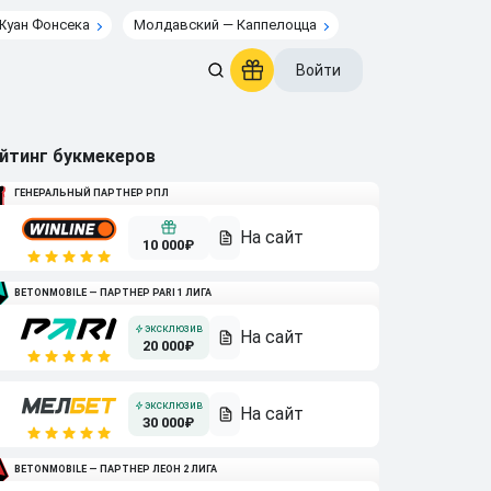
Жуан Фонсека
Молдавский — Каппелоцца
Войти
йтинг букмекеров
ГЕНЕРАЛЬНЫЙ ПАРТНЕР РПЛ
10 000₽
BETONMOBILE — ПАРТНЕР PARI 1 ЛИГА
20 000₽
30 000₽
BETONMOBILE — ПАРТНЕР ЛЕОН 2 ЛИГА