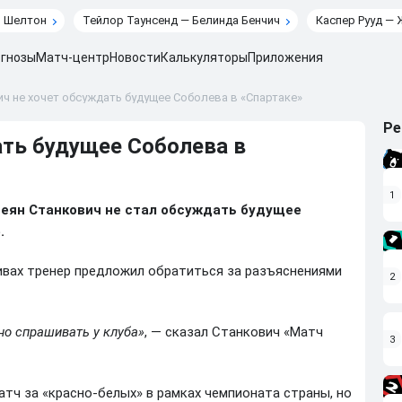
н Шелтон
Тейлор Таунсенд — Белинда Бенчич
Каспер Рууд — 
гнозы
Матч-центр
Новости
Калькуляторы
Приложения
ч не хочет обсуждать будущее Соболева в «Спартаке»
Ре
ать будущее Соболева в
1
еян Станкович не стал обсуждать будущее
.
ивах тренер предложил обратиться за разъяснениями
2
но спрашивать у клуба»
, — сказал Станкович «Матч
3
тч за «красно-белых» в рамках чемпионата страны, но