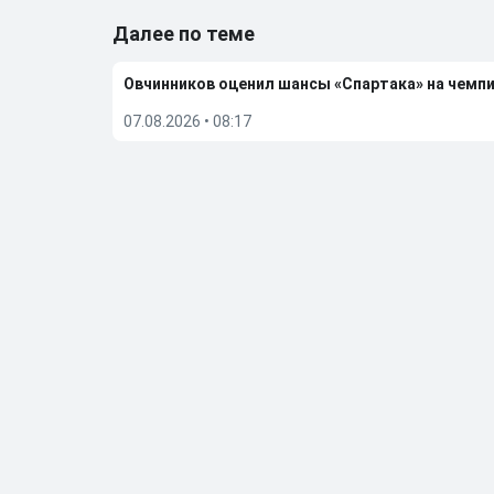
Далее по теме
Овчинников оценил шансы «Спартака» на чемп
07.08.2026
•
08:17
Масалитин не уверен, что в «Спартаке» примут
06.08.2026
•
08:26
Овчинников назвал дураком Ву за нелепый пена
04.08.2026
•
08:29
«Это проблема вратаря и защитника». Лапочки
02.08.2026
•
23:19
Больше новостей