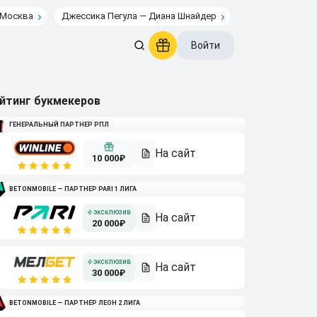
 Москва
Джессика Пегула — Диана Шнайдер
Войти
йтинг букмекеров
ГЕНЕРАЛЬНЫЙ ПАРТНЕР РПЛ
10 000₽
BETONMOBILE — ПАРТНЕР PARI 1 ЛИГА
20 000₽
30 000₽
BETONMOBILE — ПАРТНЕР ЛЕОН 2 ЛИГА