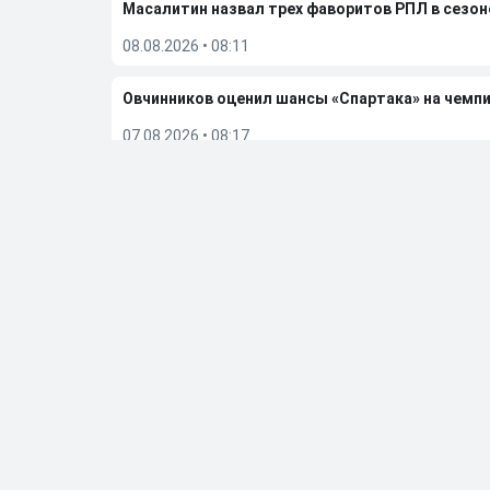
Масалитин назвал трех фаворитов РПЛ в сезон
08.08.2026
•
08:11
Овчинников оценил шансы «Спартака» на чемп
07.08.2026
•
08:17
Масалитин не уверен, что в «Спартаке» примут
06.08.2026
•
08:26
Овчинников назвал дураком Ву за нелепый пена
04.08.2026
•
08:29
Больше новостей
Выбор редакции