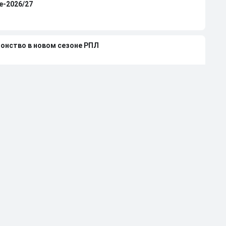
е-2026/27
ионство в новом сезоне РПЛ
 Даку после его националистических кричалок
льти в матче «Спартака»