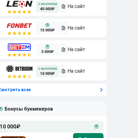
40 000₽
15 000₽
3 000₽
10 000₽
Смотреть всех
Бонусы букмекеров
10 000₽