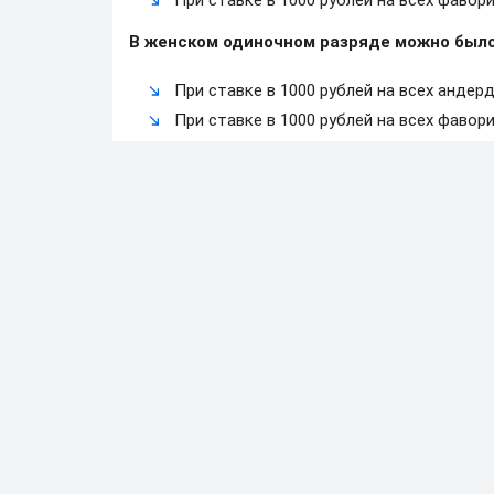
В женском одиночном разряде можно было
При ставке в 1000 рублей на всех андер
При ставке в 1000 рублей на всех фавор
Стоит отметить, что именно в первом круге н
стадии фавориты намного чаще побеждают, ч
Дмитрий Малик
АВТОР:
Редактор букмекерских новостей
28.08.2024 • 15:19
Далее по теме