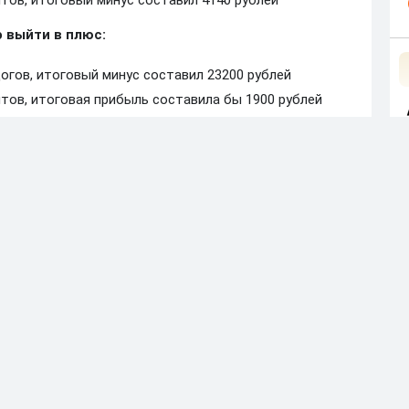
 выйти в плюс:
догов, итоговый минус составил 23200 рублей
итов, итоговая прибыль составила бы 1900 рублей
а фаворитов дают очень низкий кэф, именно на этой
ем андердоги. Будем следить дальше.