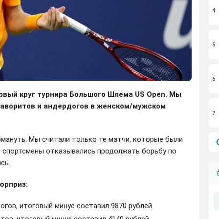
4
5
6
ервый круг турнира Большого Шлема US Open. Мы
фаворитов и андердогов в женском/мужском
7
бмануть. Мы считали только те матчи, которые были
де спортсмены отказывались продолжать борьбу по
сь.
юрприз:
догов, итоговый минус составил 9870 рублей
итов, итоговый минус составил 4140 рублей