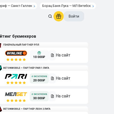
риф — Санкт-Галлен
Борац Баня-Лука — МЛ Витебск
Войти
йтинг букмекеров
ГЕНЕРАЛЬНЫЙ ПАРТНЕР РПЛ
10 000₽
BETONMOBILE — ПАРТНЕР PARI 1 ЛИГА
20 000₽
30 000₽
BETONMOBILE — ПАРТНЕР ЛЕОН 2 ЛИГА