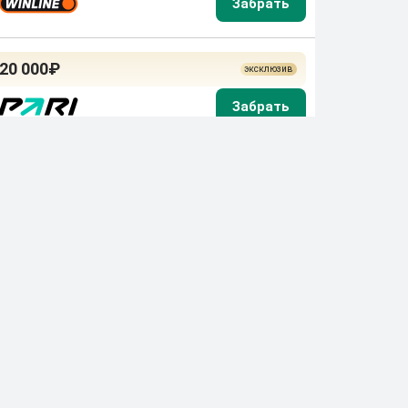
20 000₽
40 000₽
15 000₽
Промокоды