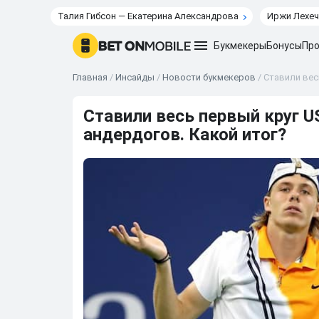
Талия Гибсон — Екатерина Александрова
Иржи Лехеч
Букмекеры
Бонусы
Про
Главная
/
Инсайды
/
Новости букмекеров
/
Ставили вес
Ставили весь первый круг U
андердогов. Какой итог?