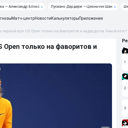
ка — Александр Блокс
Лусиано Дардери — Цзюньчэн Шан
Ше
гнозы
Матч-центр
Новости
Калькуляторы
Приложения
ь первый круг US Open только на фаворитов и андердогов. Какой итог?
Ре
S Open только на фаворитов и
1
2
3