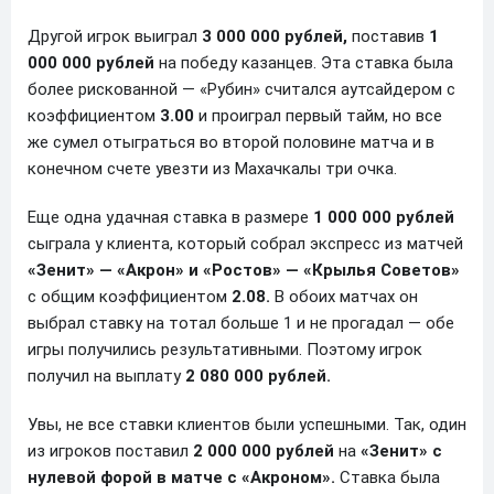
Другой игрок выиграл
3 000 000 рублей,
поставив
1
000 000 рублей
на победу казанцев. Эта ставка была
более рискованной — «Рубин» считался аутсайдером с
коэффициентом
3.00
и проиграл первый тайм, но все
же сумел отыграться во второй половине матча и в
конечном счете увезти из Махачкалы три очка.
Еще одна удачная ставка в размере
1 000 000 рублей
сыграла у клиента, который собрал экспресс из матчей
«Зенит» — «Акрон» и «Ростов» — «Крылья Советов»
с общим коэффициентом
2.08.
В обоих матчах он
выбрал ставку на тотал больше 1 и не прогадал — обе
игры получились результативными. Поэтому игрок
получил на выплату
2 080 000 рублей.
Увы, не все ставки клиентов были успешными. Так, один
из игроков поставил
2 000 000 рублей
на
«Зенит» с
нулевой форой в матче с «Акроном».
Ставка была