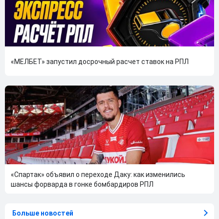
«МЕЛБЕТ» запустил досрочный расчет ставок на РПЛ
«Спартак» объявил о переходе Даку: как изменились
шансы форварда в гонке бомбардиров РПЛ
Больше новостей