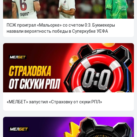
ПСЖ проиграл «Мальорке» со счетом 0:3. Букмекеры
назвали вероятность победы в Суперкубке УЕФА
«МЕЛБЕТ» запустил «Страховку от скуки РПЛ»