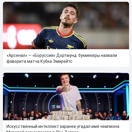
«Арсенал» — «Боруссия» Дортмунд: букмекеры назвали
фаворита матча Кубка Эмирейтс
Искусственный интеллект заранее угадал имя чемпиона