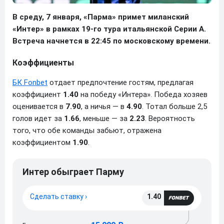
В среду, 7 января, «Парма» примет миланский
«Интер» в рамках 19-го тура итальянской Серии А.
Встреча начнется в 22:45 по московскому времени.
Коэффициенты
БК Fonbet
отдает предпочтение гостям, предлагая
коэффициент
1.40
на победу «Интера». Победа хозяев
оценивается в
7.90
, а ничья — в
4.90
. Тотал больше 2,5
голов идет за
1.66
, меньше — за
2.23
. Вероятность
того, что обе команды забьют, отражена
коэффициентом
1.90
.
Интер обыграет Парму
Сделать ставку ›
1.40