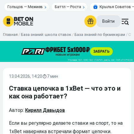
Гольцов — Межиев
Баттл — Роста
Крылья Советов —
Войти
Главная
/
База знаний: школа ставок
/
База знаний по букмекерам
/
Ст
13.04.2026, 14:20
7 мин
Ставка цепочка в 1xBet — что это и
как она работает?
Автор:
Кирилл Давыдов
Если вы регулярно делаете ставки на спорт, то на
1xBet наверняка встречали формат цепочки.