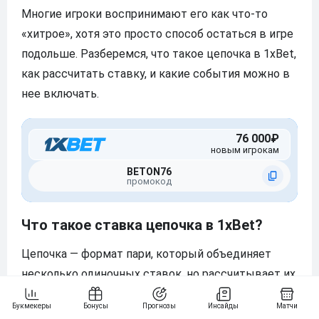
Многие игроки воспринимают его как что-то
«хитрое», хотя это просто способ остаться в игре
подольше. Разберемся, что такое цепочка в 1xBet,
как рассчитать ставку, и какие события можно в
нее включать.
76 000₽
новым игрокам
BETON76
промокод
Что такое ставка цепочка в 1xBet?
Цепочка — формат пари, который объединяет
несколько одиночных ставок, но рассчитывает их
не как экспресс, а по очереди, шаг за шагом.
Игрок сам определяет порядок событий, и итог