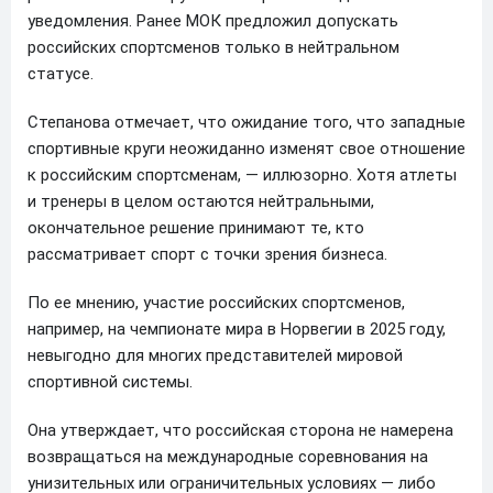
уведомления. Ранее МОК предложил допускать
российских спортсменов только в нейтральном
статусе.
Степанова отмечает, что ожидание того, что западные
спортивные круги неожиданно изменят свое отношение
к российским спортсменам, — иллюзорно. Хотя атлеты
и тренеры в целом остаются нейтральными,
окончательное решение принимают те, кто
рассматривает спорт с точки зрения бизнеса.
По ее мнению, участие российских спортсменов,
например, на чемпионате мира в Норвегии в 2025 году,
невыгодно для многих представителей мировой
спортивной системы.
Она утверждает, что российская сторона не намерена
возвращаться на международные соревнования на
унизительных или ограничительных условиях — либо