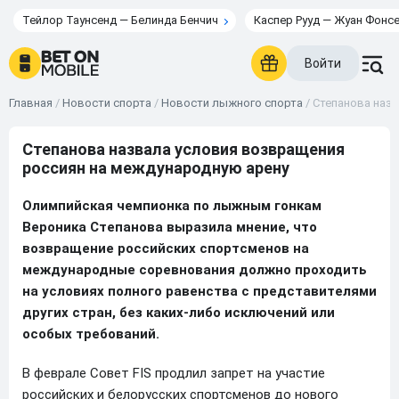
Тейлор Таунсенд — Белинда Бенчич
Каспер Рууд — Жуан Фонс
Войти
Главная
/
Новости спорта
/
Новости лыжного спорта
/
Степанова наз
Степанова назвала условия возвращения
россиян на международную арену
Олимпийская чемпионка по лыжным гонкам
Вероника Степанова выразила мнение, что
возвращение российских спортсменов на
международные соревнования должно проходить
на условиях полного равенства с представителями
других стран, без каких-либо исключений или
особых требований.
В феврале Совет FIS продлил запрет на участие
российских и белорусских спортсменов до нового