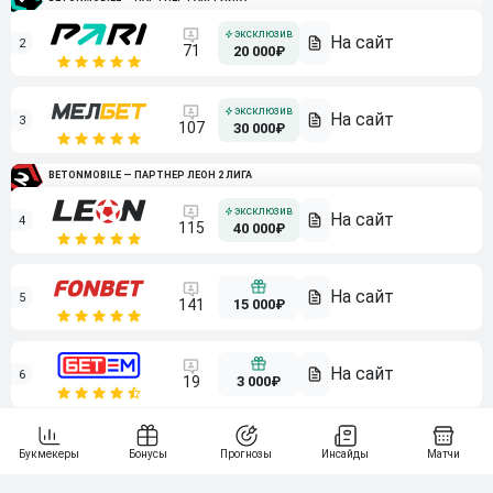
2
71
20 000₽
3
107
30 000₽
BETONMOBILE — ПАРТНЕР ЛЕОН 2 ЛИГА
4
115
40 000₽
5
15 000₽
141
6
3 000₽
19
7
64
10 000₽