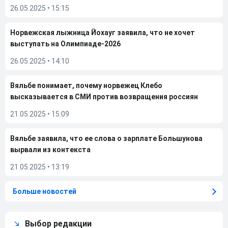
26.05.2025
•
15:15
Норвежская лыжница Йохауг заявила, что не хочет
выступать на Олимпиаде-2026
26.05.2025
•
14:10
Вяльбе понимает, почему норвежец Клебо
высказывается в СМИ против возвращения россиян
21.05.2025
•
15:09
Вяльбе заявила, что ее слова о зарплате Большунова
вырвали из контекста
21.05.2025
•
13:19
Больше новостей
Выбор редакции