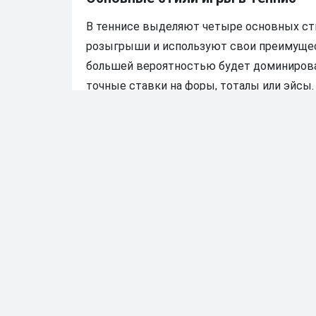
В теннисе выделяют четыре основных сти
розыгрыши и используют свои преимущест
большей вероятностью будет доминироват
точные ставки на форы, тоталы или эйсы.
Агрессивная игра у задней линии (Bas
Агрессивные базлайнеры строят розыгрыш
плоские или с топспином, — чтобы заверш
на соперника скоростью и глубиной мяча
покрытиях вроде грунта.