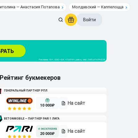
итолина — Анастасия Потапова
Молдавский — Каппелоцца
Войти
Рейтинг букмекеров
ГЕНЕРАЛЬНЫЙ ПАРТНЕР РПЛ
10 000₽
BETONMOBILE — ПАРТНЕР PARI 1 ЛИГА
20 000₽