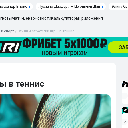
лександр Блокс
Лусиано Дардери — Цзюньчэн Шан
Элина Св
гнозы
Матч-центр
Новости
Калькуляторы
Приложения
 и спорт
/
Стили и стратегии игры в теннис
ы в теннис
1
2