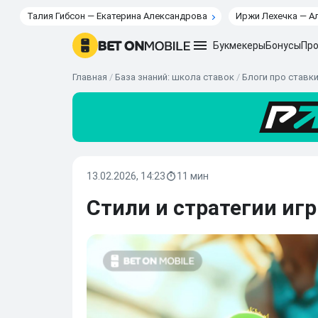
Талия Гибсон — Екатерина Александрова
Иржи Лехечка — А
Букмекеры
Бонусы
Про
Главная
/
База знаний: школа ставок
/
Блоги про ставки
13.02.2026, 14:23
11 мин
Стили и стратегии игр