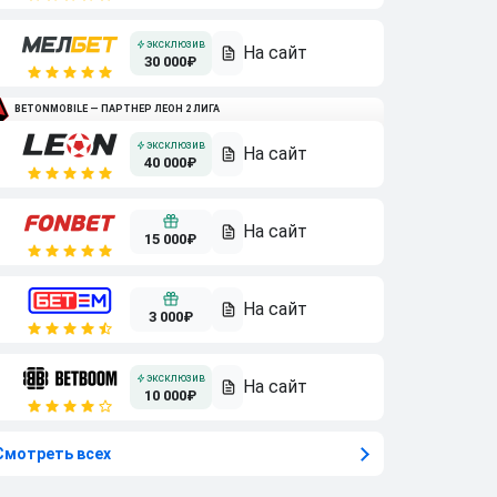
30 000₽
BETONMOBILE — ПАРТНЕР ЛЕОН 2 ЛИГА
40 000₽
15 000₽
3 000₽
10 000₽
Смотреть всех