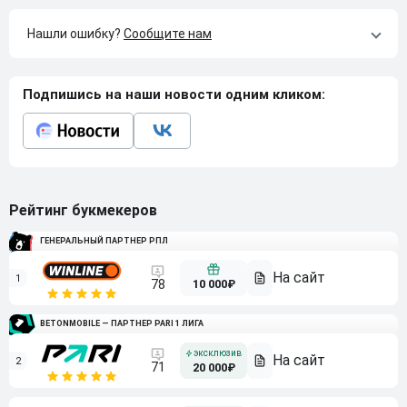
Нашли ошибку?
Сообщите нам
Подпишись на наши новости одним кликом:
Рейтинг букмекеров
ГЕНЕРАЛЬНЫЙ ПАРТНЕР РПЛ
1
10 000₽
78
BETONMOBILE — ПАРТНЕР PARI 1 ЛИГА
2
71
20 000₽