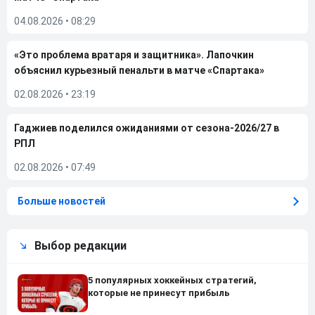
04.08.2026
•
08:29
«Это проблема вратаря и защитника». Лапочкин
объяснил курьезный пенальти в матче «Спартака»
02.08.2026
•
23:19
Гаджиев поделился ожиданиями от сезона-2026/27 в
РПЛ
02.08.2026
•
07:49
Больше новостей
Выбор редакции
5 популярных хоккейных стратегий,
которые не принесут прибыль