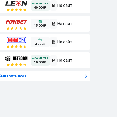
40 000₽
15 000₽
3 000₽
10 000₽
Смотреть всех