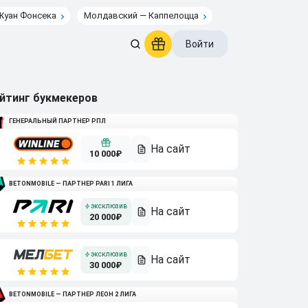
Жуан Фонсека
Молдавский — Каппелоцца
Войти
йтинг букмекеров
ГЕНЕРАЛЬНЫЙ ПАРТНЕР РПЛ
10 000₽
BETONMOBILE — ПАРТНЕР PARI 1 ЛИГА
20 000₽
30 000₽
BETONMOBILE — ПАРТНЕР ЛЕОН 2 ЛИГА