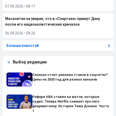
07.08.2026
•
08:17
Масалитин не уверен, что в «Спартаке» примут Даку
после его националистических кричалок
06.08.2026
•
08:26
Больше новостей
Выбор редакции
Сколько стоит реклама ставок в соцсетях?
Цены на 2025 год для разных каналов
Рефери НБА ставил на матчи, которые
судил. Теперь Netflix снимает про него
документалку. История Тима Донахи. Часть
1