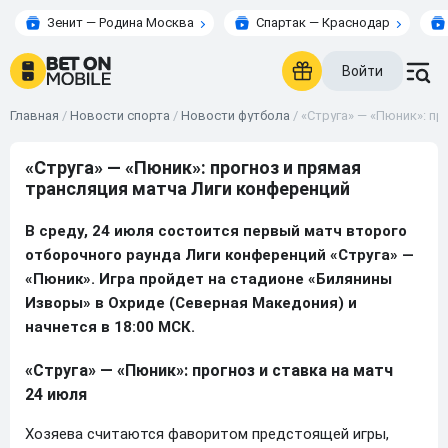
Зенит — Родина Москва
Спартак — Краснодар
Войти
Главная
/
Новости спорта
/
Новости футбола
/
«Струга» — «Пюник»: пр
«Струга» — «Пюник»: прогноз и прямая
трансляция матча Лиги конференций
В среду, 24 июля состоится первый матч второго
отборочного раунда Лиги конференций «Струга» —
«Пюник». Игра пройдет на стадионе «Билянины
Изворы» в Охриде (Северная Македония) и
начнется в 18:00 МСК.
«Струга» — «Пюник»: прогноз и ставка на матч
24 июля
Хозяева считаются фаворитом предстоящей игры,