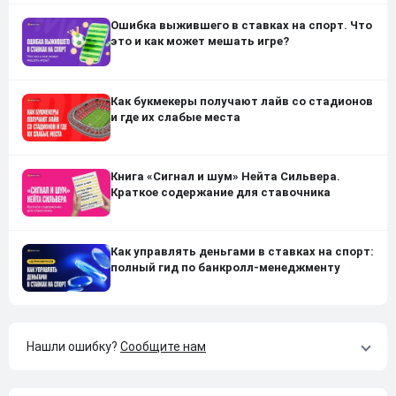
Ошибка выжившего в ставках на спорт. Что
это и как может мешать игре?
Как букмекеры получают лайв со стадионов
и где их слабые места
Книга «Сигнал и шум» Нейта Сильвера.
Краткое содержание для ставочника
Как управлять деньгами в ставках на спорт:
полный гид по банкролл-менеджменту
Нашли ошибку?
Сообщите нам