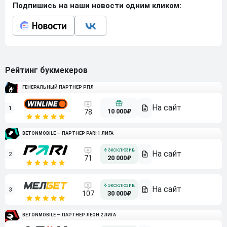
Подпишись на наши новости одним кликом:
Рейтинг букмекеров
ГЕНЕРАЛЬНЫЙ ПАРТНЕР РПЛ
1
10 000₽
78
BETONMOBILE — ПАРТНЕР PARI 1 ЛИГА
2
71
20 000₽
3
107
30 000₽
BETONMOBILE — ПАРТНЕР ЛЕОН 2 ЛИГА