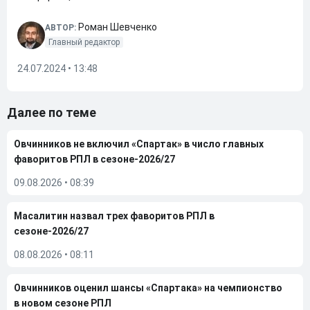
Роман Шевченко
АВТОР:
Главный редактор
24.07.2024 • 13:48
Далее по теме
Овчинников не включил «Спартак» в число главных
фаворитов РПЛ в сезоне-2026/27
09.08.2026
•
08:39
Масалитин назвал трех фаворитов РПЛ в
сезоне-2026/27
08.08.2026
•
08:11
Овчинников оценил шансы «Спартака» на чемпионство
в новом сезоне РПЛ