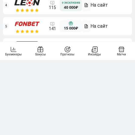
4
115
40 000₽
5
15 000₽
141
6
3 000₽
19
7
64
10 000₽
Смотреть всех