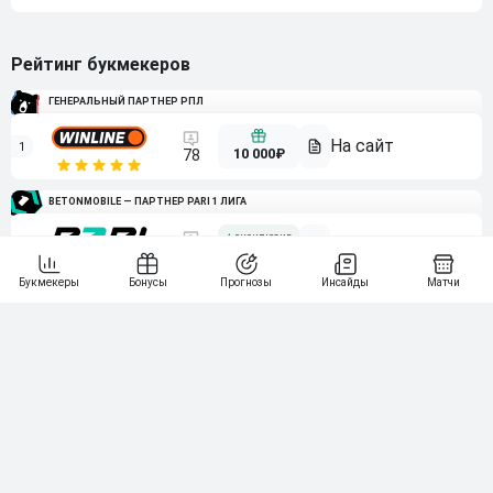
Рейтинг букмекеров
ГЕНЕРАЛЬНЫЙ ПАРТНЕР РПЛ
1
10 000₽
78
BETONMOBILE — ПАРТНЕР PARI 1 ЛИГА
2
71
20 000₽
3
107
30 000₽
BETONMOBILE — ПАРТНЕР ЛЕОН 2 ЛИГА
4
115
40 000₽