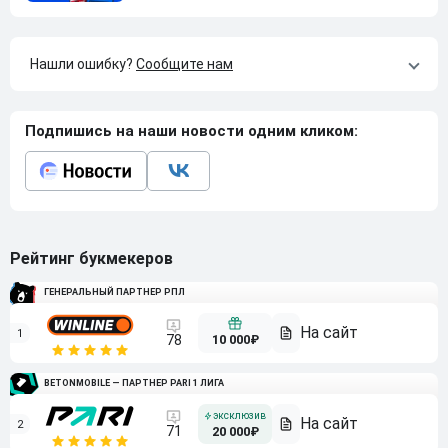
Нашли ошибку?
Сообщите нам
Подпишись на наши новости одним кликом:
Рейтинг букмекеров
ГЕНЕРАЛЬНЫЙ ПАРТНЕР РПЛ
1
10 000₽
78
BETONMOBILE — ПАРТНЕР PARI 1 ЛИГА
2
71
20 000₽