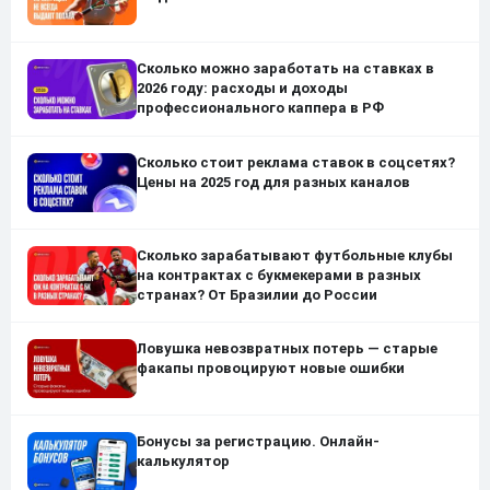
Сколько можно заработать на ставках в
2026 году: расходы и доходы
профессионального каппера в РФ
Сколько стоит реклама ставок в соцсетях?
Цены на 2025 год для разных каналов
Сколько зарабатывают футбольные клубы
на контрактах с букмекерами в разных
странах? От Бразилии до России
Ловушка невозвратных потерь — старые
факапы провоцируют новые ошибки
Бонусы за регистрацию. Онлайн-
калькулятор