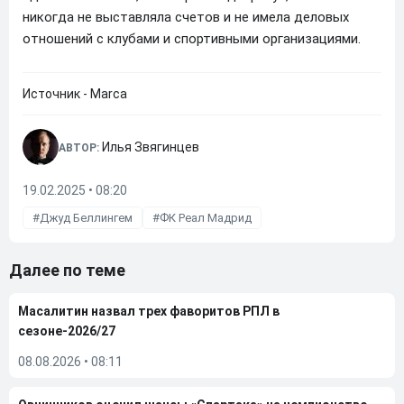
никогда не выставляла счетов и не имела деловых
отношений с клубами и спортивными организациями.
Источник - Marca
Илья Звягинцев
АВТОР:
19.02.2025 • 08:20
Джуд Беллингем
ФК Реал Мадрид
Далее по теме
Масалитин назвал трех фаворитов РПЛ в
сезоне-2026/27
08.08.2026
•
08:11