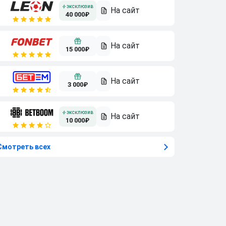
40 000₽
15 000₽
3 000₽
10 000₽
Смотреть всех