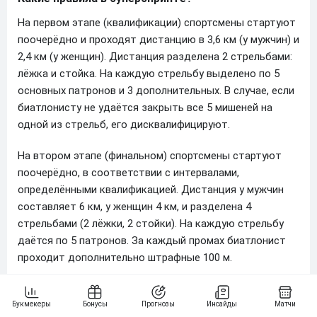
На первом этапе (квалификации) спортсмены стартуют
поочерёдно и проходят дистанцию в 3,6 км (у мужчин) и
2,4 км (у женщин). Дистанция разделена 2 стрельбами:
лёжка и стойка. На каждую стрельбу выделено по 5
основных патронов и 3 дополнительных. В случае, если
биатлонисту не удаётся закрыть все 5 мишеней на
одной из стрельб, его дисквалифицируют.
На втором этапе (финальном) спортсмены стартуют
поочерёдно, в соответствии с интервалами,
определёнными квалификацией. Дистанция у мужчин
составляет 6 км, у женщин 4 км, и разделена 4
стрельбами (2 лёжки, 2 стойки). На каждую стрельбу
даётся по 5 патронов. За каждый промах биатлонист
проходит дополнительно штрафные 100 м.
Победителем становится спортсмен, пришедший к
финишу первым.