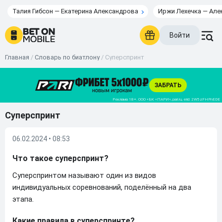
Талия Гибсон — Екатерина Александрова
Иржи Лехечка — Але
Войти
Главная
/
Словарь по биатлону
/
Суперспринт
Суперспринт
06.02.2024 • 08:53
Что такое суперспринт?
Суперспринтом называют один из видов
индивидуальных соревнований, поделённый на два
этапа.
Какие правила в суперспринте?