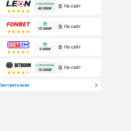
40 000₽
15 000₽
3 000₽
10 000₽
Смотреть всех