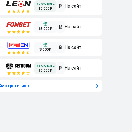
40 000₽
15 000₽
3 000₽
10 000₽
Смотреть всех