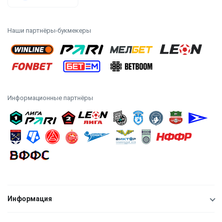
Наши партнёры-букмекеры
Информационные партнёры
Информация