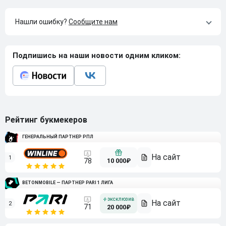
Нашли ошибку?
Сообщите нам
Подпишись на наши новости одним кликом:
Рейтинг букмекеров
ГЕНЕРАЛЬНЫЙ ПАРТНЕР РПЛ
1
10 000₽
78
BETONMOBILE — ПАРТНЕР PARI 1 ЛИГА
2
71
20 000₽