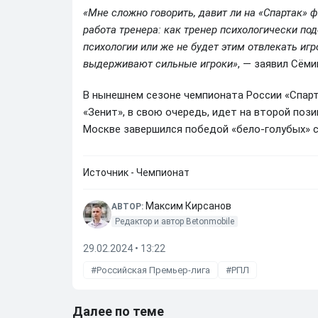
«Мне сложно говорить, давит ли на «Спартак» ф
работа тренера: как тренер психологически по
психологии или же не будет этим отвлекать иг
выдерживают сильные игроки»
, — заявил Сёми
В нынешнем сезоне чемпионата России «Спарт
«Зенит», в свою очередь, идет на второй пози
Москве завершился победой «бело-голубых» со
Источник - Чемпионат
Максим Кирсанов
АВТОР:
Редактор и автор Betonmobile
29.02.2024 • 13:22
Российская Премьер-лига
РПЛ
Далее по теме