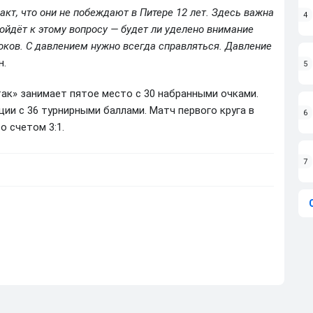
акт, что они не побеждают в Питере 12 лет. Здесь важна
4
дойдёт к этому вопросу — будет ли уделено внимание
роков. С давлением нужно всегда справляться. Давление
н.
5
ак» занимает пятое место с 30 набранными очками.
ции с 36 турнирными баллами. Матч первого круга в
6
 счетом 3:1.
7