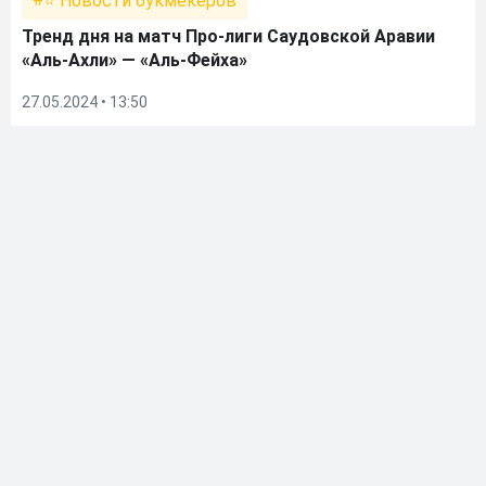
⭐ Новости букмекеров
Тренд дня на матч Про-лиги Саудовской Аравии
«Аль-Ахли» — «Аль-Фейха»
27.05.2024 • 13:50
Футбол
Вратарь «Барселоны» тен Штеген может перейти
в «Аль-Иттихад»
13.05.2024 • 23:18
Футбол
Стало известно, зачем Бензема приехал на
тренировочную базу «Реала»
02.05.2024 • 11:48