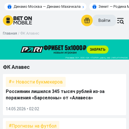
Динамо Москва — Динамо Махачкала
Зенит — Родина 
Войти
Главная
/
ФК Алавес
ФК Алавес
⭐ Новости букмекеров
Россиянин лишился 345 тысяч рублей из-за
поражения «Барселоны» от «Алавеса»
14.05.2026 • 02:02
Прогнозы на футбол