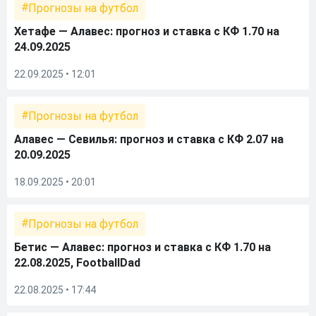
Прогнозы на футбол
Хетафе — Алавес: прогноз и ставка с КФ 1.70 на
24.09.2025
22.09.2025 • 12:01
Прогнозы на футбол
Алавес — Севилья: прогноз и ставка с КФ 2.07 на
20.09.2025
18.09.2025 • 20:01
Прогнозы на футбол
Бетис — Алавес: прогноз и ставка с КФ 1.70 на
22.08.2025, FootballDad
22.08.2025 • 17:44