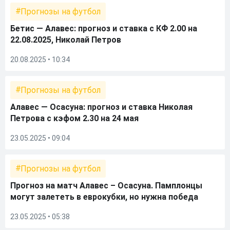
Прогнозы на футбол
Бетис — Алавес: прогноз и ставка с КФ 2.00 на
22.08.2025, Николай Петров
20.08.2025 • 10:34
Прогнозы на футбол
Алавес — Осасуна: прогноз и ставка Николая
Петрова с кэфом 2.30 на 24 мая
23.05.2025 • 09:04
Прогнозы на футбол
Прогноз на матч Алавес – Осасуна. Памплонцы
могут залететь в еврокубки, но нужна победа
23.05.2025 • 05:38