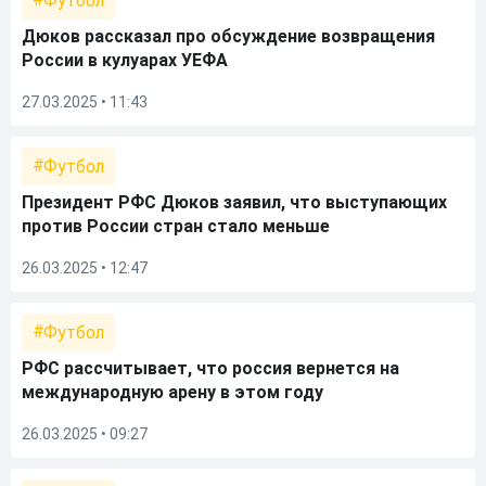
Футбол
Дюков рассказал про обсуждение возвращения
России в кулуарах УЕФА
27.03.2025 • 11:43
Футбол
Президент РФС Дюков заявил, что выступающих
против России стран стало меньше
26.03.2025 • 12:47
Футбол
РФС рассчитывает, что россия вернется на
международную арену в этом году
26.03.2025 • 09:27