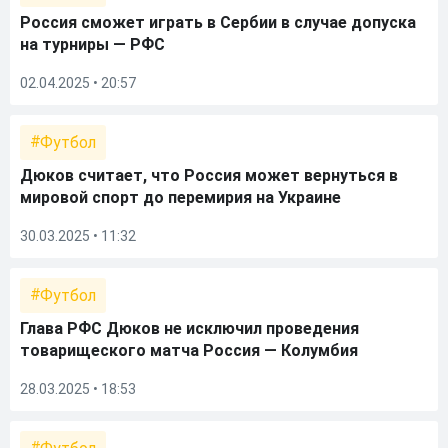
Россия сможет играть в Сербии в случае допуска
на турниры — РФС
02.04.2025 • 20:57
Футбол
Дюков считает, что Россия может вернуться в
мировой спорт до перемирия на Украине
30.03.2025 • 11:32
Футбол
Глава РФС Дюков не исключил проведения
товарищеского матча Россия — Колумбия
28.03.2025 • 18:53