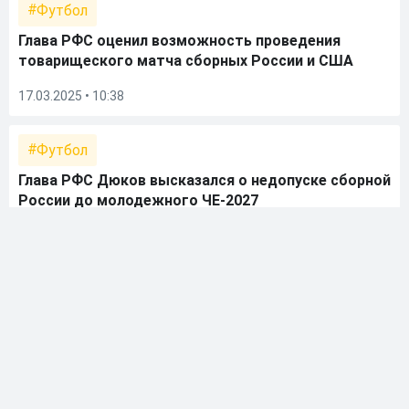
Футбол
Глава РФС оценил возможность проведения
товарищеского матча сборных России и США
17.03.2025 • 10:38
Футбол
Глава РФС Дюков высказался о недопуске сборной
России до молодежного ЧЕ-2027
07.02.2025 • 17:21
Футбол
Дюков рассказал, какое влияние экономика
России оказывает на футбол
02.02.2025 • 17:58