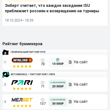
Энберт считает, что каждое заседание ISU
приближает россиян к возвращению на турниры
18.10.2024 • 18:39
Рейтинг букмекеров
ГЕНЕРАЛЬНЫЙ ПАРТНЕР РПЛ
1
10 000₽
78
BETONMOBILE — ПАРТНЕР PARI 1 ЛИГА
2
71
20 000₽
3
107
30 000₽