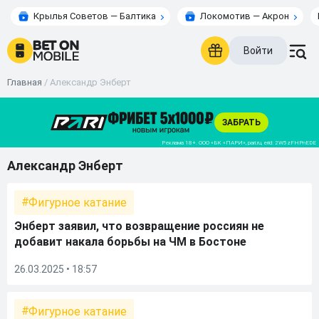
Крылья Советов — Балтика
Локомотив — Акрон
Войти
Главная
/
Александр Энберт
Александр Энберт
Фигурное катание
Энберт заявил, что возвращение россиян не
добавит накала борьбы на ЧМ в Бостоне
26.03.2025 • 18:57
Фигурное катание