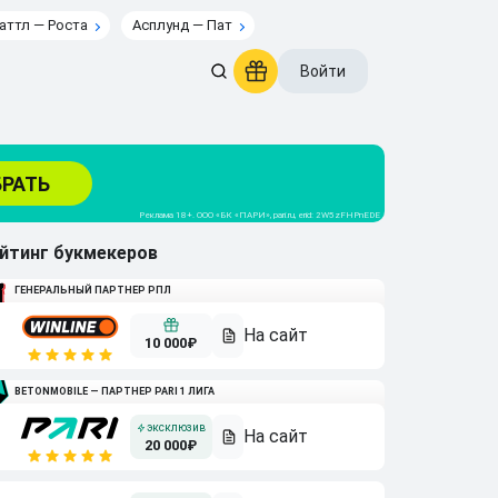
аттл — Роста
Асплунд — Пат
Войти
йтинг букмекеров
ГЕНЕРАЛЬНЫЙ ПАРТНЕР РПЛ
10 000₽
BETONMOBILE — ПАРТНЕР PARI 1 ЛИГА
20 000₽