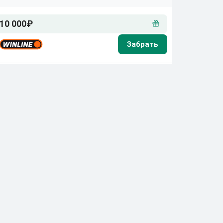
10 000₽
20 000₽
40 000₽
15 000₽