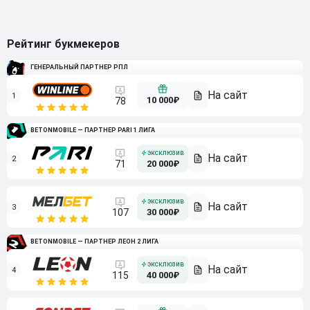
Рейтинг букмекеров
ГЕНЕРАЛЬНЫЙ ПАРТНЕР РПЛ
1
10 000₽
78
BETONMOBILE — ПАРТНЕР PARI 1 ЛИГА
2
71
20 000₽
3
107
30 000₽
BETONMOBILE — ПАРТНЕР ЛЕОН 2 ЛИГА
4
115
40 000₽