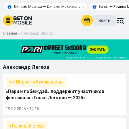
Динамо Москва — Динамо Махачкала
Зенит — Родина 
Войти
Главная
/
Александр Легков
Александр Легков
⭐ Новости букмекеров
«Пари и побеждай» поддержит участников
фестиваля «Гонка Легкова — 2025»
19.02.2025 • 12:16
Лыжный спорт