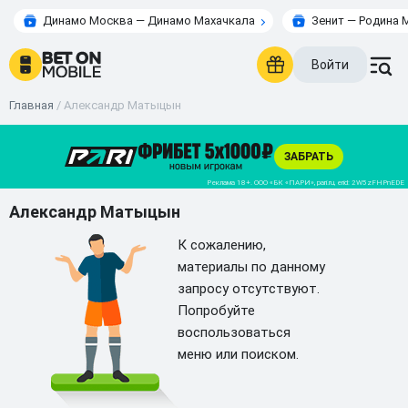
Динамо Москва — Динамо Махачкала
Зенит — Родина 
Войти
Главная
/
Александр Матыцын
Александр Матыцын
К сожалению,
материалы по данному
запросу отсутствуют.
Попробуйте
воспользоваться
меню или поиском.