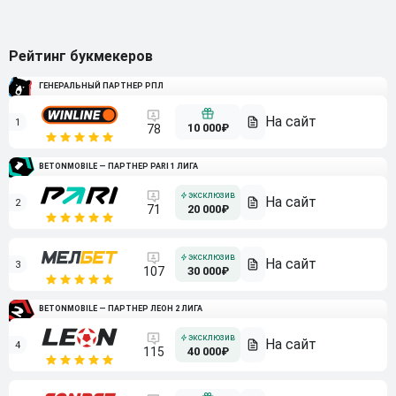
Рейтинг букмекеров
ГЕНЕРАЛЬНЫЙ ПАРТНЕР РПЛ
1
10 000₽
78
BETONMOBILE — ПАРТНЕР PARI 1 ЛИГА
2
71
20 000₽
3
107
30 000₽
BETONMOBILE — ПАРТНЕР ЛЕОН 2 ЛИГА
4
115
40 000₽