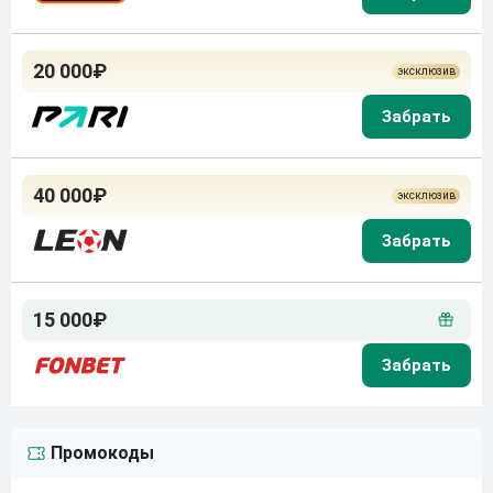
20 000₽
40 000₽
15 000₽
Промокоды