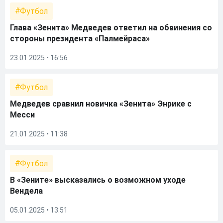
Футбол
Глава «Зенита» Медведев ответил на обвинения со
стороны президента «Палмейраса»
23.01.2025 • 16:56
Футбол
Медведев сравнил новичка «Зенита» Энрике с
Месси
21.01.2025 • 11:38
Футбол
В «Зените» высказались о возможном уходе
Вендела
05.01.2025 • 13:51