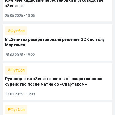
Крупные кадровые перестановки в руководстве
«Зенита»
25.05.2025 • 13:05
Футбол
В «Зените» раскритиковали решение ЭСК по голу
Мартинса
25.03.2025 • 18:22
Футбол
Руководство «Зенита» жестко раскритиковало
судейство после матча со «Спартаком»
17.03.2025 • 13:09
Футбол