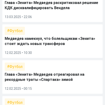
Глава «Зенита» Медведев раскритиковал решение
КДК дисквалифицировать Вендела
13.03.2025 • 22:06
Футбол
Медведев намекнул, что болельщикам «Зенита»
стоит ждать новых трансферов
12.02.2025 • 10:30
Футбол
Глава «Зенита» Медведев отреагировал на
рекордные траты «Спартака» зимой
12.02.2025 • 00:15
Футбол