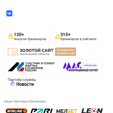
Наши партнёры-букмекеры