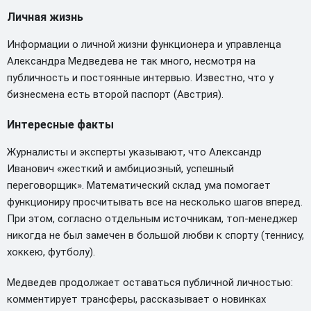
Личная жизнь
Информации о личной жизни функционера и управленца
Александра Медведева не так много, несмотря на
публичность и постоянные интервью. Известно, что у
бизнесмена есть второй паспорт (Австрия).
Интересные факты
Журналисты и эксперты указывают, что Александр
Иванович «жесткий и амбициозный, успешный
переговорщик». Математический склад ума помогает
функциониру просчитывать все на несколько шагов вперед.
При этом, согласно отдельным источникам, топ-менеджер
никогда не был замечен в большой любви к спорту (теннису,
хоккею, футболу).
Медведев продолжает оставаться публичной личностью:
комментирует трансферы, рассказывает о новинках