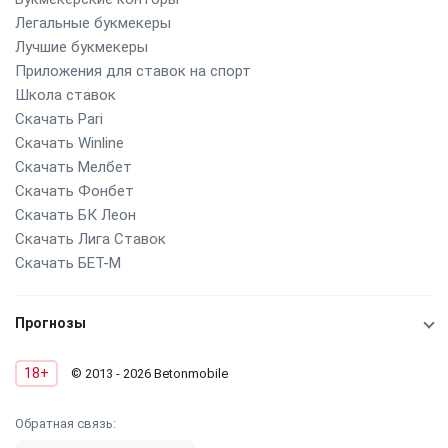
Легальные букмекеры
Лучшие букмекеры
Приложения для ставок на спорт
Школа ставок
Скачать Pari
Скачать Winline
Скачать Мелбет
Скачать Фонбет
Скачать БК Леон
Скачать Лига Ставок
Скачать БЕТ-М
Прогнозы
18+
© 2013 - 2026 Betonmobile
Обратная связь: