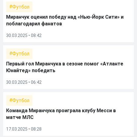
Футбол
Миранчук оценил победу над «Нью-Йорк Сити» и
поблагодарил фанатов
30.03.2025 • 08:42
Футбол
Первый гол Миранчука в сезоне помог «Атланте
Юнайтед» победить
30.03.2025 • 06:42
Футбол
Команда Миранчука проиграла клубу Месси в
матче МЛС
17.03.2025 • 08:28