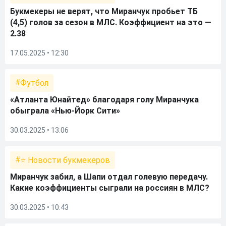
Букмекеры не верят, что Миранчук пробьет ТБ
(4,5) голов за сезон в МЛС. Коэффициент на это —
2.38
17.05.2025 • 12:30
Футбол
«Атланта Юнайтед» благодаря голу Миранчука
обыграла «Нью-Йорк Сити»
30.03.2025 • 13:06
⭐ Новости букмекеров
Миранчук забил, а Шапи отдал голевую передачу.
Какие коэффициенты сыграли на россиян в МЛС?
30.03.2025 • 10:43