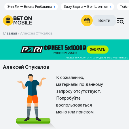
Энн Ли — Елена Рыбакина
Зизу Бергс — Бен Шелтон
Тейл
Войти
Главная
/
Алексей Стукалов
Алексей Стукалов
К сожалению,
материалы по данному
запросу отсутствуют.
Попробуйте
воспользоваться
меню или поиском.