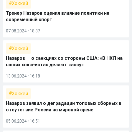
Хоккей
Тренер Назаров оценил влияние политики на
современный спорт
07.08.2024 • 18:37
Хоккей
Назаров — о санкциях со стороны США: «В НХЛ на
наших хоккеистах делают кассу»
13.06.2024 • 16:18
Хоккей
Назаров заявил о деградации топовых сборных в
отсутствие России на мировой арене
05.06.2024 • 16:51