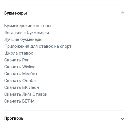
Букмекеры
Букмекерские конторы
Легальные букмекеры
Лучшие букмекеры
Приложения для ставок на спорт
Школа ставок
Скачать Pari
Скачать Winline
Скачать Мелбет
Скачать Фонбет
Скачать БК Леон
Скачать Лига Ставок
Скачать БЕТ-М
Прогнозы