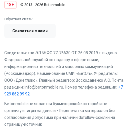
18+
© 2013 - 2026 Betonmobile
Обратная связь:
Связаться с нами
Свидетельство ЭЛ № ФС 77-76630 ОТ 26.08.2019 г. выдано
Федеральной службой по надзору в сфере связи,
информационных технологий и массовых коммуникаций
(Роскомнадзор). Наименование СМИ: «BetOn». Учредитель:
ООО «Джетликс». Главный редактор: Воскодавенко А.О. Почта
редакции: info@betonmobile.ru. Номер телефона редакции:
+7
929 862 99 92
.
Betonmobile не является букмекерской конторой и не
организует игры на деньги • Перепечатка материалов без
согласования допустима при наличии dofollow-ссылки на
страницу-источник