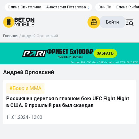
Элина Свитолина — Анастасия Потапова
Энн Ли — Елена Рыба
Войти
Главная
/
Андрей Орловский
Андрей Орловский
Бокс и ММА
Россиянин дерется в главном бою UFC Fight Night
в США. В прошлый раз был скандал
11.01.2024 • 12:00