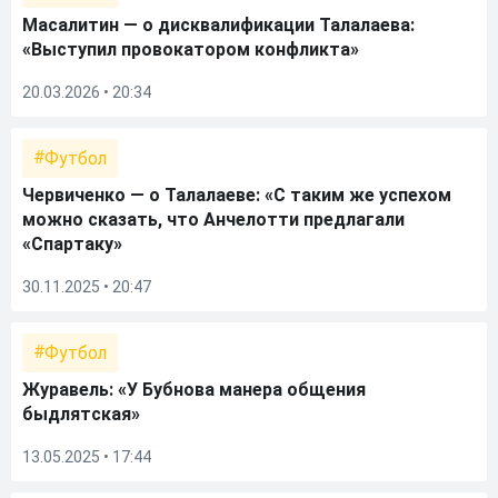
Масалитин — о дисквалификации Талалаева:
«Выступил провокатором конфликта»
20.03.2026 • 20:34
Футбол
Червиченко — о Талалаеве: «С таким же успехом
можно сказать, что Анчелотти предлагали
«Спартаку»
30.11.2025 • 20:47
Футбол
Журавель: «У Бубнова манера общения
быдлятская»
13.05.2025 • 17:44