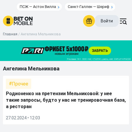
ПСЖ — Астон Вилла
Санкт-Галлен — Шериф
Войти
Главная
/
Ангелина Мельникова
Ангелина Мельникова
Прочее
Родионенко на претензии Мельниковой: у нее
такие запросы, будто у нас не тренировочная база,
а ресторан
27.02.2024 • 12:03