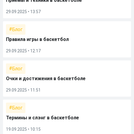
Приемы и техники в баскетболе
29.09.2025 • 13:57
Блог
Правила игры в баскетбол
29.09.2025 • 12:17
Блог
Очки и достижения в баскетболе
29.09.2025 • 11:51
Блог
Термины и слэнг в баскетболе
19.09.2025 • 10:15