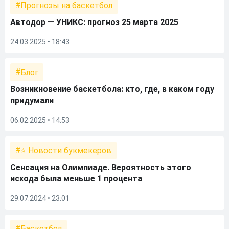
Прогнозы на баскетбол
Автодор — УНИКС: прогноз 25 марта 2025
24.03.2025 • 18:43
Блог
Возникновение баскетбола: кто, где, в каком году
придумали
06.02.2025 • 14:53
⭐ Новости букмекеров
Сенсация на Олимпиаде. Вероятность этого
исхода была меньше 1 процента
29.07.2024 • 23:01
Баскетбол