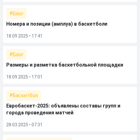
Блог
Номера и позиции (амплуа) в баскетболе
18.09.2025 • 17:41
Блог
Размеры и разметка баскетбольной площадки
18.09.2025 • 17:01
Баскетбол
Евробаскет-2025: объявлены составы групп и
города проведения матчей
28.03.2025 • 07:31