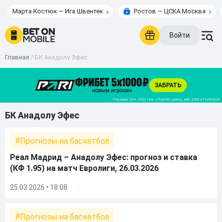
Марта Костюк — Ига Швентек
Ростов — ЦСКА Москва
Войти
Главная
/
БК Анадолу Эфес
БК Анадолу Эфес
Прогнозы на баскетбол
Реал Мадрид – Анадолу Эфес: прогноз и ставка
(КФ 1.95) на матч Евролиги, 26.03.2026
25.03.2026 • 18:08
Прогнозы на баскетбол