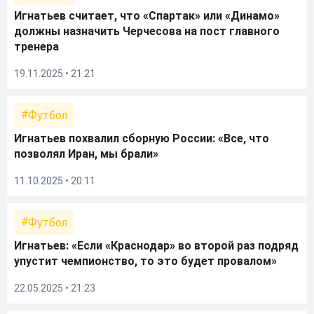
Игнатьев считает, что «Спартак» или «Динамо»
должны назначить Черчесова на пост главного
тренера
19.11.2025 • 21:21
Футбол
Игнатьев похвалил сборную России: «Все, что
позволял Иран, мы брали»
11.10.2025 • 20:11
Футбол
Игнатьев: «Если «Краснодар» во второй раз подряд
упустит чемпионство, то это будет провалом»
22.05.2025 • 21:23