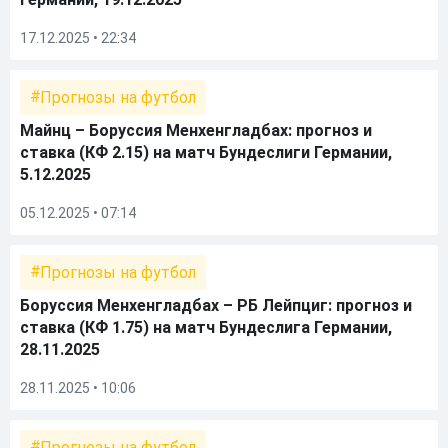
17.12.2025 • 22:34
Прогнозы на футбол
Майнц – Боруссия Менхенгладбах: прогноз и
ставка (КФ 2.15) на матч Бундеслиги Германии,
5.12.2025
05.12.2025 • 07:14
Прогнозы на футбол
Боруссия Менхенгладбах – РБ Лейпциг: прогноз и
ставка (КФ 1.75) на матч Бундеслига Германии,
28.11.2025
28.11.2025 • 10:06
Прогнозы на футбол