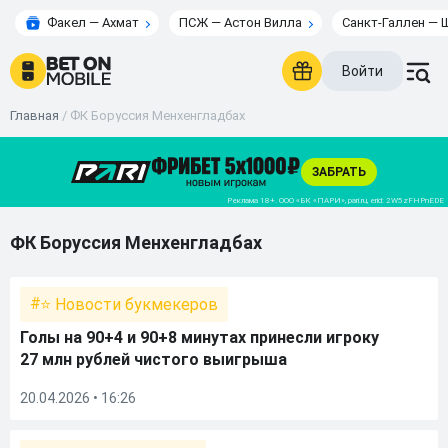
Факел — Ахмат
ПСЖ — Астон Вилла
Санкт-Галлен — 
Войти
Главная
/
ФК Боруссия Менхенгладбах
ФК Боруссия Менхенгладбах
⭐ Новости букмекеров
Голы на 90+4 и 90+8 минутах принесли игроку
27 млн рублей чистого выигрыша
20.04.2026 • 16:26