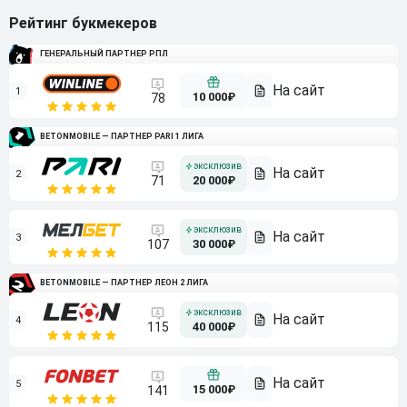
Рейтинг букмекеров
ГЕНЕРАЛЬНЫЙ ПАРТНЕР РПЛ
1
10 000₽
78
BETONMOBILE — ПАРТНЕР PARI 1 ЛИГА
2
71
20 000₽
3
107
30 000₽
BETONMOBILE — ПАРТНЕР ЛЕОН 2 ЛИГА
4
115
40 000₽
5
15 000₽
141