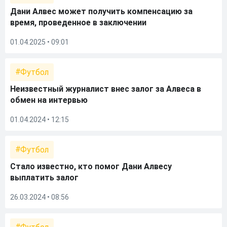
Дани Алвес может получить компенсацию за
время, проведенное в заключении
01.04.2025 • 09:01
Футбол
Неизвестный журналист внес залог за Алвеса в
обмен на интервью
01.04.2024 • 12:15
Футбол
Стало известно, кто помог Дани Алвесу
выплатить залог
26.03.2024 • 08:56