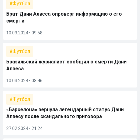
Футбол
Брат Дани Алвеса опроверг информацию о его
смерти
10.03.2024 • 09:58
Футбол
Бразильский журналист сообщил о смерти Дани
Алвеса
10.03.2024 • 08:46
Футбол
«Барселона» вернула легендарный статус Дани
Алвесу после скандального приговора
27.02.2024 • 21:24