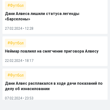
Футбол
Дани Алвеса лишили статуса легенды
«Барселоны»
27.02.2024 • 12:28
Футбол
Неймар повлиял на смягчение приговора Алвесу
22.02.2024 • 18:17
Футбол
Дани Алвес расплакался в ходе дачи показаний по
делу об изнасиловании
07.02.2024 • 23:53