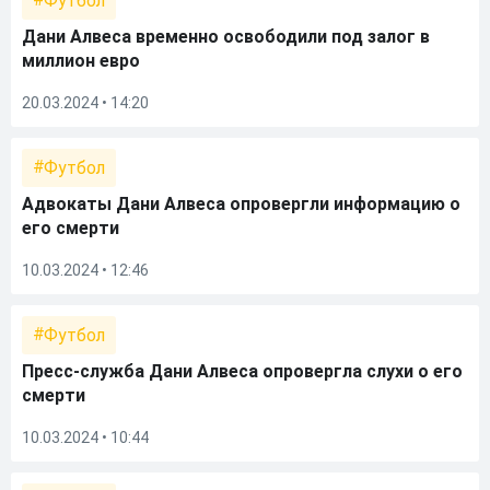
Футбол
Дани Алвеса временно освободили под залог в
миллион евро
20.03.2024 • 14:20
Футбол
Адвокаты Дани Алвеса опровергли информацию о
его смерти
10.03.2024 • 12:46
Футбол
Пресс-служба Дани Алвеса опровергла слухи о его
смерти
10.03.2024 • 10:44